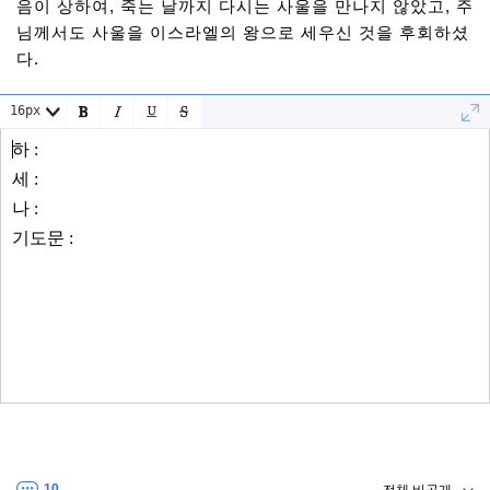
음이 상하여, 죽는 날까지 다시는 사울을 만나지 않았고, 주
님께서도 사울을 이스라엘의 왕으로 세우신 것을 후회하셨
다.
16px
10