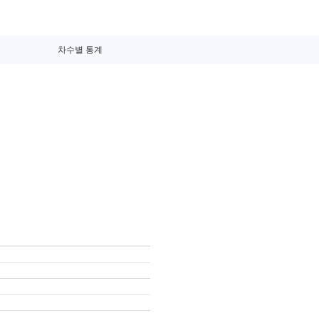
차수별 통계