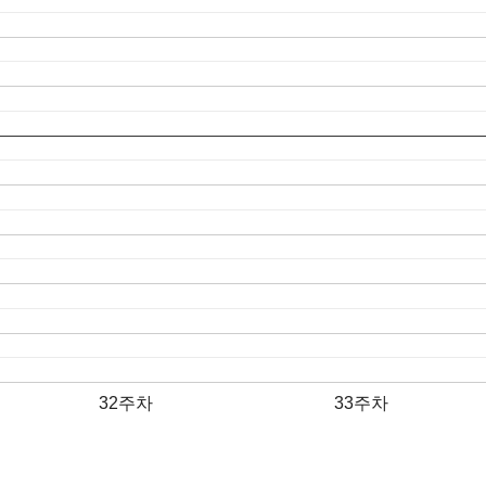
32주차
33주차